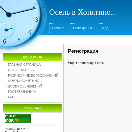
Осень в Хонятино...
Главная
Регистрация
Вход
Регистрация
Меню сайта
Через социальную сеть
ГЛАВНАЯ СТРАНИЦА
ИСТОРИЯ СЕЛА
РАСПИСАНИЕ БОГОСЛУЖЕНИЙ
ФОРУМ ХОНЯТИНО
ДОСКА ОБЬЯВЛЕНИЙ
ГОСТЕВАЯ КНИГА
БЛОГ
Статистика
Онлайн всего:
1