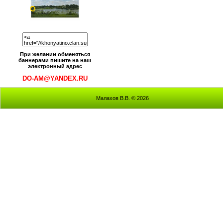
При желании обменяться
баннерами пишите на наш
электронный адрес
DO-AM@YANDEX.RU
Малахов В.В. © 2026